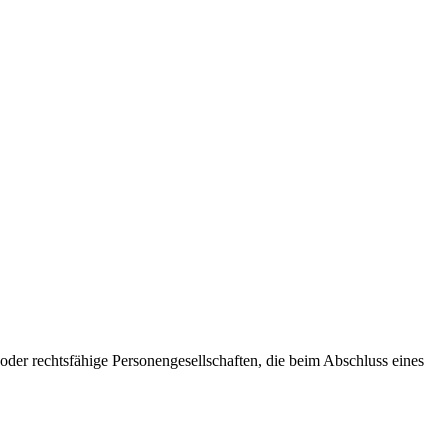
oder rechtsfähige Personengesellschaften, die beim Abschluss eines