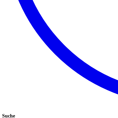
Suche