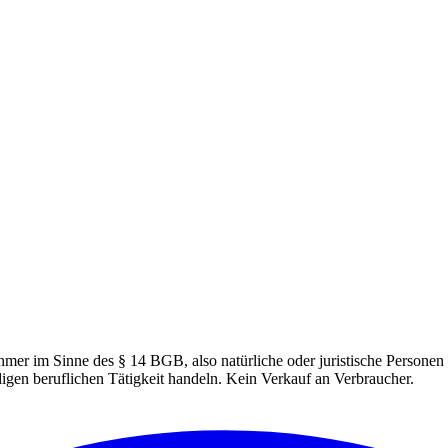
hmer im Sinne des § 14 BGB, also natürliche oder juristische Personen 
igen beruflichen Tätigkeit handeln. Kein Verkauf an Verbraucher.