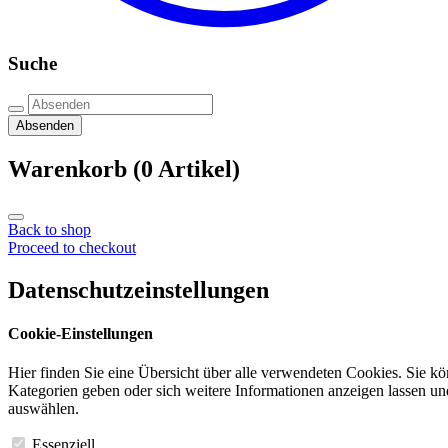
Suche
Absenden
Warenkorb
(0 Artikel)
Back to shop
Proceed to checkout
Datenschutzeinstellungen
Cookie-Einstellungen
Hier finden Sie eine Übersicht über alle verwendeten Cookies. Sie k
Kategorien geben oder sich weitere Informationen anzeigen lassen u
auswählen.
Essenziell