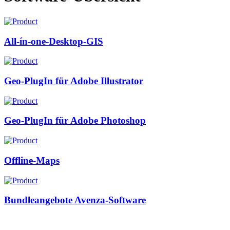
All-ín-one-Desktop-GIS
Geo-PlugIn für Adobe Illustrator
Geo-PlugIn für Adobe Photoshop
Offline-Maps
Bundleangebote Avenza-Software