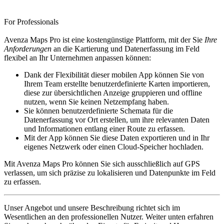
For Professionals
Avenza Maps Pro ist eine kostengünstige Plattform, mit der Sie
Ihre
Anforderungen
an die Kartierung und Datenerfassung im Feld
flexibel an Ihr Unternehmen anpassen können:
Dank der Flexibilität dieser mobilen App können Sie von
Ihrem Team erstellte benutzerdefinierte Karten importieren,
diese zur übersichtlichen Anzeige gruppieren und offline
nutzen, wenn Sie keinen Netzempfang haben.
Sie können benutzerdefinierte Schemata für die
Datenerfassung vor Ort erstellen, um ihre relevanten Daten
und Informationen entlang einer Route zu erfassen.
Mit der App können Sie diese Daten exportieren und in Ihr
eigenes Netzwerk oder einen Cloud-Speicher hochladen.
Mit Avenza Maps Pro können Sie sich ausschließlich auf GPS
verlassen, um sich präzise zu lokalisieren und Datenpunkte im Feld
zu erfassen.
Unser Angebot und unsere Beschreibung richtet sich im
Wesentlichen an den professionellen Nutzer. Weiter unten erfahren