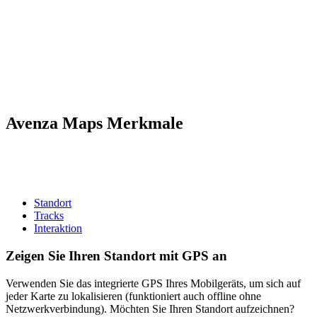
Avenza Maps Merkmale
Standort
Tracks
Interaktion
Zeigen Sie Ihren Standort mit GPS an
Verwenden Sie das integrierte GPS Ihres Mobilgeräts, um sich auf
jeder Karte zu lokalisieren (funktioniert auch offline ohne
Netzwerkverbindung). Möchten Sie Ihren Standort aufzeichnen?