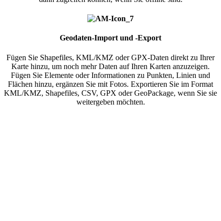
Geodaten-Import und -Export
Fügen Sie Shapefiles, KML/KMZ oder GPX-Daten direkt zu Ihrer
Karte hinzu, um noch mehr Daten auf Ihren Karten anzuzeigen.
Fügen Sie Elemente oder Informationen zu Punkten, Linien und
Flächen hinzu, ergänzen Sie mit Fotos. Exportieren Sie im Format
KML/KMZ, Shapefiles, CSV, GPX oder GeoPackage, wenn Sie sie
weitergeben möchten.