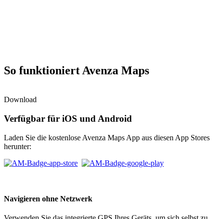
So funktioniert Avenza Maps
Download
Verfügbar für iOS und Android
Laden Sie die kostenlose Avenza Maps App aus diesen App Stores
herunter:
Navigieren ohne Netzwerk
Verwenden Sie das integrierte GPS Ihres Geräts, um sich selbst zu