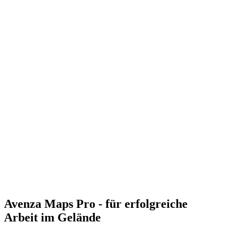
Avenza Maps Pro - für erfolgreiche
Arbeit im Gelände