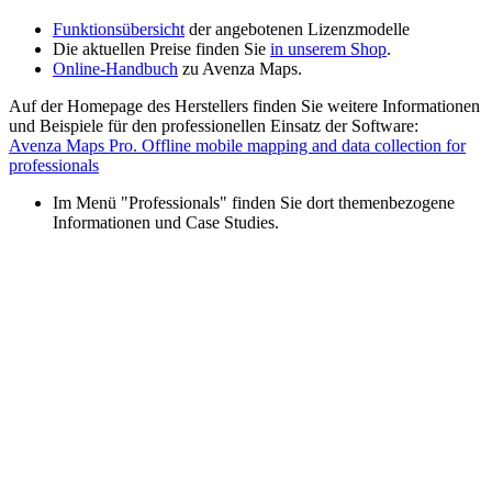
Funktionsübersicht
der angebotenen Lizenzmodelle
Die aktuellen Preise finden Sie
in unserem Shop
.
Online-Handbuch
zu Avenza Maps.
Auf der Homepage des Herstellers finden Sie weitere Informationen
und Beispiele für den professionellen Einsatz der Software:
Avenza Maps Pro. Offline mobile mapping and data collection for
professionals
Im Menü "Professionals" finden Sie dort themenbezogene
Informationen und Case Studies.