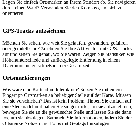
Legen Sie einfach Ortsmarken an Ihrem Standort ab. Sie navigieren
durch einen Wald? Verwenden Sie den Kompass, um sich zu
orientieren.
GPS-Tracks aufzeichnen
Möchten Sie sehen, wie weit Sie gelaufen, gewandert, gefahren
oder geradelt sind? Zeichnen Sie Ihre Aktivitäten mit GPS-Tracks
auf und sehen Sie genau, wo Sie waren. Zeigen Sie Statistiken wie
Höhenunterschiede und zurückgelegte Entfernung in einem
Diagramm an, einschließlich der Gesamtzeit.
Ortsmarkierungen
Was wäre eine Karte ohne Interaktion? Setzen Sie mit einem
Fingertipp Ortsmarken an beliebiger Stelle auf der Karte. Müssen
Sie sie verschieben? Das ist kein Problem. Tippen Sie einfach auf
eine Stecknadel und halten Sie sie gedrückt, um sie aufzunehmen,
bewegen Sie sie an die gewünschte Stelle und lassen Sie sie dann
los, um sie abzulegen. Sammeln Sie Informationen, indem Sie der
Ortsmarke Notizen und Fotos mit Geotags hinzufügen.