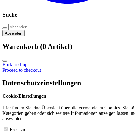
Suche
Absenden
Warenkorb
(0 Artikel)
Back to shop
Proceed to checkout
Datenschutzeinstellungen
Cookie-Einstellungen
Hier finden Sie eine Übersicht über alle verwendeten Cookies. Sie k
Kategorien geben oder sich weitere Informationen anzeigen lassen u
auswählen.
Essenziell