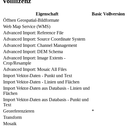
Volllizenz
Eigenschaft
Basic
Vollversion
Öffnen Geospatial-Bildformate
Web Map Service (WMS)
Advanced Import: Reference File
Advanced Import: Source Coordinate System
Advanced Import: Channel Management
Advanced Import: DEM Schema
Advanced Import: Image Extents -
Crop/Resample
Advanced Import: Mosaic All Files
Import Vektor-Daten - Punkt und Text
Import Vektor-Daten - Linien und Flächen
Import Vektor-Daten aus Databasis - Linien und
Flächen
Import Vektor-Daten aus Databasis - Punkt und
Text
Georeferenzieren
*
Transform
Mosaik