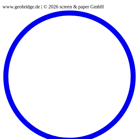
www.geobridge.de | © 2026 screen & paper GmbH