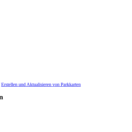
/
Erstellen und Aktualisieren von Parkkarten
n