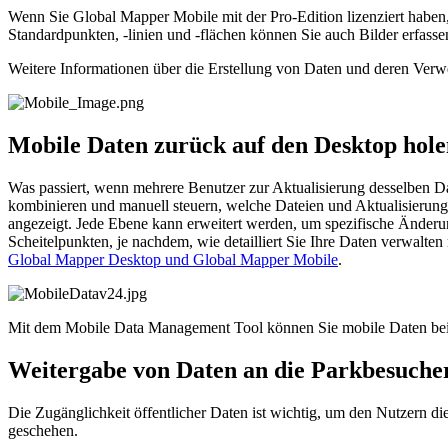
Wenn Sie Global Mapper Mobile mit der Pro-Edition lizenziert haben
Standardpunkten, -linien und -flächen können Sie auch Bilder erfas
Weitere Informationen über die Erstellung von Daten und deren Ver
Mobile Daten zurück auf den Desktop hole
Was passiert, wenn mehrere Benutzer zur Aktualisierung desselben
kombinieren und manuell steuern, welche Dateien und Aktualisierunge
angezeigt. Jede Ebene kann erweitert werden, um spezifische Änderu
Scheitelpunkten, je nachdem, wie detailliert Sie Ihre Daten verwal
Global Mapper Desktop und Global Mapper Mobile
.
Mit dem Mobile Data Management Tool können Sie mobile Daten be
Weitergabe von Daten an die Parkbesuche
Die Zugänglichkeit öffentlicher Daten ist wichtig, um den Nutzern di
geschehen.