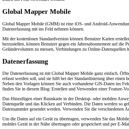
Global Mapper Mobile
Global Mapper Mobile (GMM) ist eine iOS- und Android-Anwendung, 
Datenerfassung mit ins Feld nehmen können.
Mit der kostenlosen Standardversion können Benutzer Karten erstell
herzustellen, können Benutzer gegen ein Jahresabonnement auf die Pr
Geländevolumen zu messen, Verbindungen zu Online-Datenquellen her
Datenerfassung
Die Datenerfassung ist mit Global Mapper Mobile ganz einfach. Öffne
erfasst werden soll, und sie hilft bei der Standardisierung über ein
Neben den Vorlagen können Sie auch vorhandene GIS-Daten ins Feld 
finden Sie in diesem Blog: Erstellen und Verwenden einer Feature-Vo
Das Hinzufügen einer Basiskarte in der Desktop- oder mobilen Anwen
Datenquelle und das Klicken auf Verbinden. Die Daten werden so gelad
Datensammler gesendet werden. Verwenden Sie die verschiedenen Ansi
Um die Daten auf ein Gerät zu übertragen, verwenden Sie das Mobile
mobiles Gerät in der Nähe übertragen oder gespeichert und per E-Mai