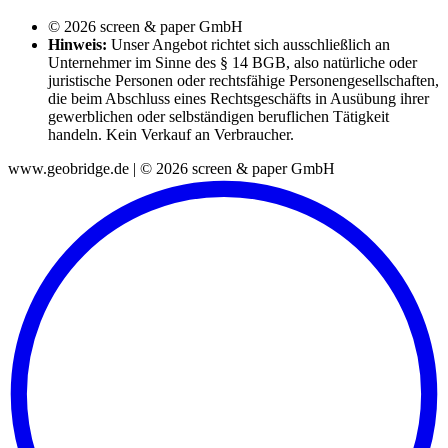
© 2026 screen & paper GmbH
Hinweis:
Unser Angebot richtet sich ausschließlich an
Unternehmer im Sinne des § 14 BGB, also natürliche oder
juristische Personen oder rechtsfähige Personengesellschaften,
die beim Abschluss eines Rechtsgeschäfts in Ausübung ihrer
gewerblichen oder selbständigen beruflichen Tätigkeit
handeln. Kein Verkauf an Verbraucher.
www.geobridge.de | © 2026 screen & paper GmbH