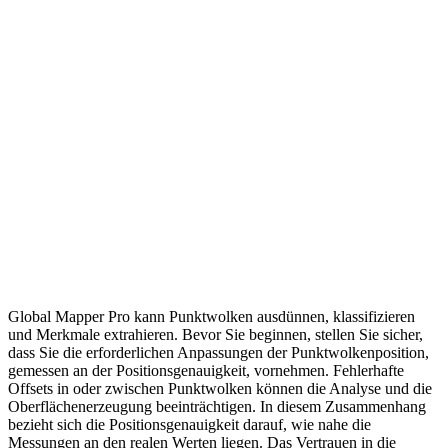
Global Mapper Pro kann Punktwolken ausdünnen, klassifizieren
und Merkmale extrahieren. Bevor Sie beginnen, stellen Sie sicher,
dass Sie die erforderlichen Anpassungen der Punktwolkenposition,
gemessen an der Positionsgenauigkeit, vornehmen. Fehlerhafte
Offsets in oder zwischen Punktwolken können die Analyse und die
Oberflächenerzeugung beeinträchtigen. In diesem Zusammenhang
bezieht sich die Positionsgenauigkeit darauf, wie nahe die
Messungen an den realen Werten liegen. Das Vertrauen in die