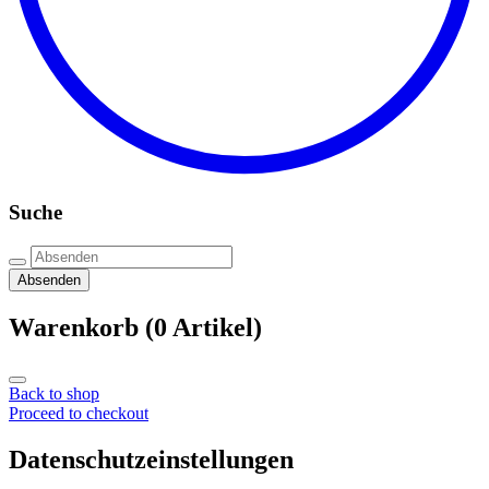
Suche
Absenden
Warenkorb
(0 Artikel)
Back to shop
Proceed to checkout
Datenschutzeinstellungen