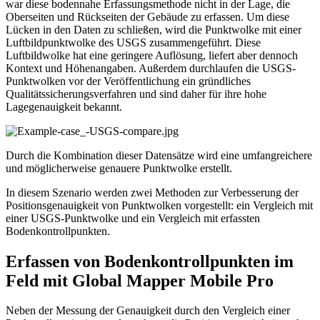
war diese bodennahe Erfassungsmethode nicht in der Lage, die
Oberseiten und Rückseiten der Gebäude zu erfassen. Um diese
Lücken in den Daten zu schließen, wird die Punktwolke mit einer
Luftbildpunktwolke des USGS zusammengeführt. Diese
Luftbildwolke hat eine geringere Auflösung, liefert aber dennoch
Kontext und Höhenangaben. Außerdem durchlaufen die USGS-
Punktwolken vor der Veröffentlichung ein gründliches
Qualitätssicherungsverfahren und sind daher für ihre hohe
Lagegenauigkeit bekannt.
Durch die Kombination dieser Datensätze wird eine umfangreichere
und möglicherweise genauere Punktwolke erstellt.
In diesem Szenario werden zwei Methoden zur Verbesserung der
Positionsgenauigkeit von Punktwolken vorgestellt: ein Vergleich mit
einer USGS-Punktwolke und ein Vergleich mit erfassten
Bodenkontrollpunkten.
Erfassen von Bodenkontrollpunkten im
Feld mit Global Mapper Mobile Pro
Neben der Messung der Genauigkeit durch den Vergleich einer