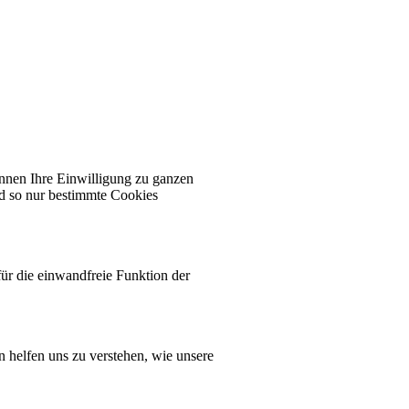
önnen Ihre Einwilligung zu ganzen
nd so nur bestimmte Cookies
ür die einwandfreie Funktion der
n helfen uns zu verstehen, wie unsere