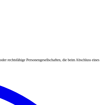
oder rechtsfähige Personengesellschaften, die beim Abschluss eines