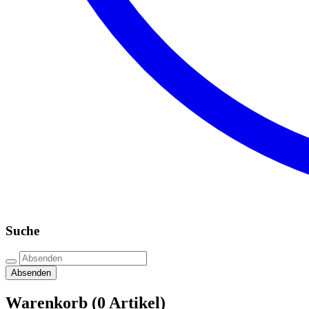
Suche
Absenden
Warenkorb
(0 Artikel)