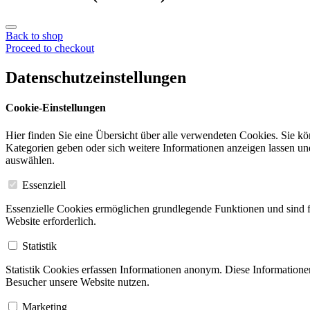
Back to shop
Proceed to checkout
Datenschutzeinstellungen
Cookie-Einstellungen
Hier finden Sie eine Übersicht über alle verwendeten Cookies. Sie k
Kategorien geben oder sich weitere Informationen anzeigen lassen u
auswählen.
Essenziell
Essenzielle Cookies ermöglichen grundlegende Funktionen und sind f
Website erforderlich.
Statistik
Statistik Cookies erfassen Informationen anonym. Diese Informatione
Besucher unsere Website nutzen.
Marketing