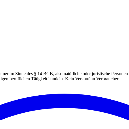
hmer im Sinne des § 14 BGB, also natürliche oder juristische Personen 
igen beruflichen Tätigkeit handeln. Kein Verkauf an Verbraucher.