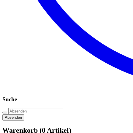
Suche
Absenden
Warenkorb
(0 Artikel)