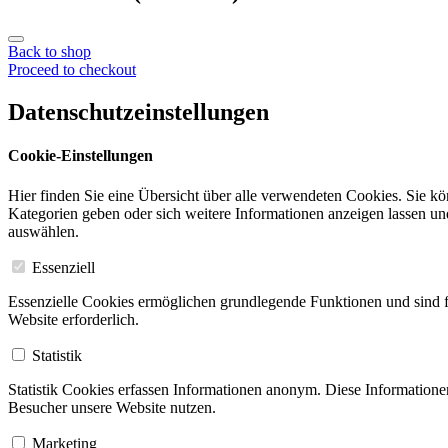
Back to shop
Proceed to checkout
Datenschutzeinstellungen
Cookie-Einstellungen
Hier finden Sie eine Übersicht über alle verwendeten Cookies. Sie k
Kategorien geben oder sich weitere Informationen anzeigen lassen u
auswählen.
Essenziell
Essenzielle Cookies ermöglichen grundlegende Funktionen und sind f
Website erforderlich.
Statistik
Statistik Cookies erfassen Informationen anonym. Diese Informatione
Besucher unsere Website nutzen.
Marketing