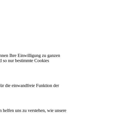
önnen Ihre Einwilligung zu ganzen
nd so nur bestimmte Cookies
ür die einwandfreie Funktion der
n helfen uns zu verstehen, wie unsere