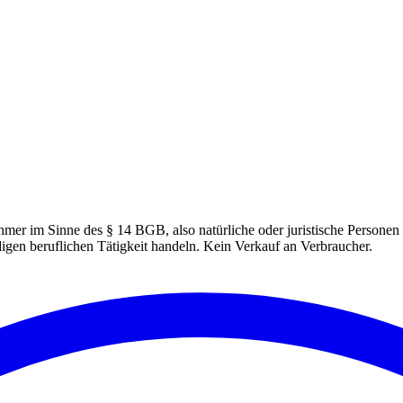
hmer im Sinne des § 14 BGB, also natürliche oder juristische Personen 
igen beruflichen Tätigkeit handeln. Kein Verkauf an Verbraucher.