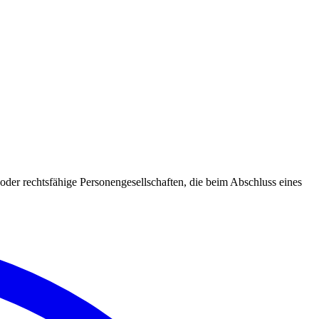
oder rechtsfähige Personengesellschaften, die beim Abschluss eines