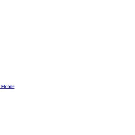
 Mobile