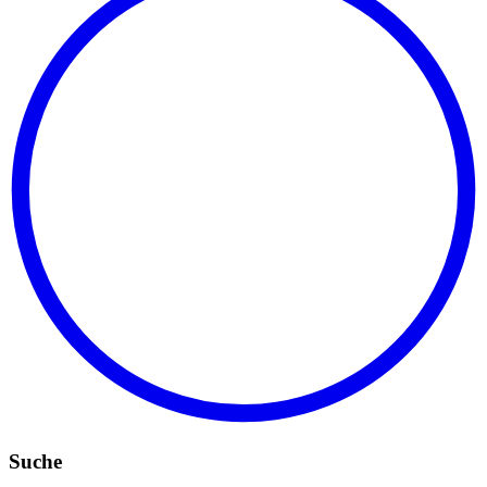
Suche