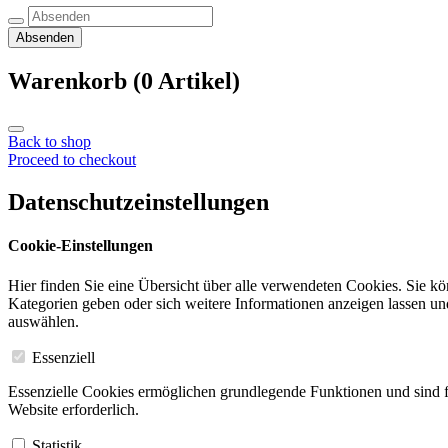
Absenden
Warenkorb
(0 Artikel)
Back to shop
Proceed to checkout
Datenschutzeinstellungen
Cookie-Einstellungen
Hier finden Sie eine Übersicht über alle verwendeten Cookies. Sie k
Kategorien geben oder sich weitere Informationen anzeigen lassen u
auswählen.
Essenziell
Essenzielle Cookies ermöglichen grundlegende Funktionen und sind f
Website erforderlich.
Statistik