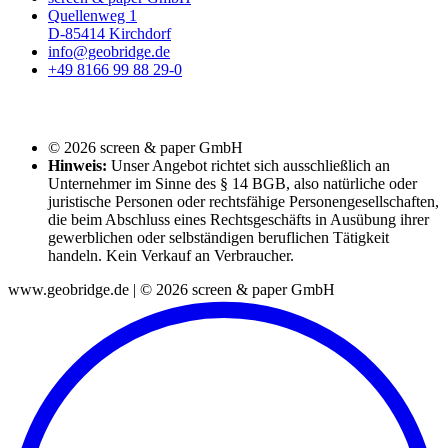
Quellenweg 1
D-85414 Kirchdorf
info@geobridge.de
+49 8166 99 88 29-0
© 2026 screen & paper GmbH
Hinweis:
Unser Angebot richtet sich ausschließlich an
Unternehmer im Sinne des § 14 BGB, also natürliche oder
juristische Personen oder rechtsfähige Personengesellschaften,
die beim Abschluss eines Rechtsgeschäfts in Ausübung ihrer
gewerblichen oder selbständigen beruflichen Tätigkeit
handeln. Kein Verkauf an Verbraucher.
www.geobridge.de | © 2026 screen & paper GmbH