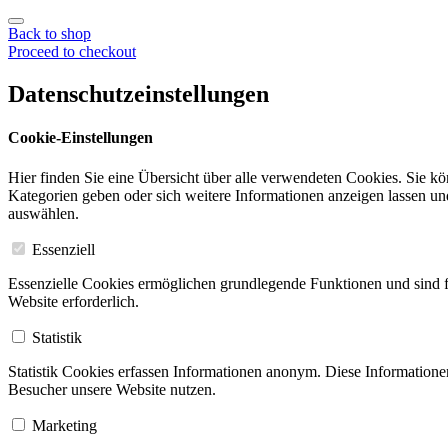
Back to shop
Proceed to checkout
Datenschutzeinstellungen
Cookie-Einstellungen
Hier finden Sie eine Übersicht über alle verwendeten Cookies. Sie k
Kategorien geben oder sich weitere Informationen anzeigen lassen u
auswählen.
Essenziell
Essenzielle Cookies ermöglichen grundlegende Funktionen und sind f
Website erforderlich.
Statistik
Statistik Cookies erfassen Informationen anonym. Diese Informatione
Besucher unsere Website nutzen.
Marketing