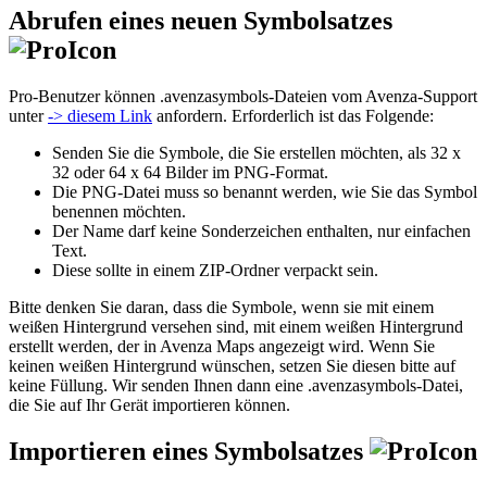
Abrufen eines neuen Symbolsatzes
Pro-Benutzer können .avenzasymbols-Dateien vom Avenza-Support
unter
-> diesem Link
anfordern. Erforderlich ist das Folgende:
Senden Sie die Symbole, die Sie erstellen möchten, als 32 x
32 oder 64 x 64 Bilder im PNG-Format.
Die PNG-Datei muss so benannt werden, wie Sie das Symbol
benennen möchten.
Der Name darf keine Sonderzeichen enthalten, nur einfachen
Text.
Diese sollte in einem ZIP-Ordner verpackt sein.
Bitte denken Sie daran, dass die Symbole, wenn sie mit einem
weißen Hintergrund versehen sind, mit einem weißen Hintergrund
erstellt werden, der in Avenza Maps angezeigt wird. Wenn Sie
keinen weißen Hintergrund wünschen, setzen Sie diesen bitte auf
keine Füllung. Wir senden Ihnen dann eine .avenzasymbols-Datei,
die Sie auf Ihr Gerät importieren können.
Importieren eines Symbolsatzes