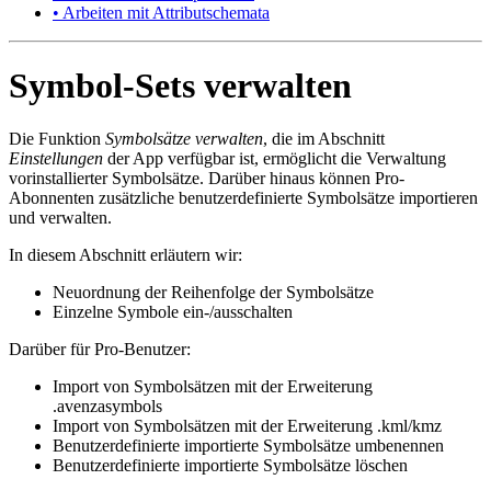
• Arbeiten mit Attributschemata
Symbol-Sets verwalten
Die Funktion
Symbolsätze verwalten
, die im Abschnitt
Einstellungen
der App verfügbar ist, ermöglicht die Verwaltung
vorinstallierter Symbolsätze. Darüber hinaus können Pro-
Abonnenten zusätzliche benutzerdefinierte Symbolsätze importieren
und verwalten.
In diesem Abschnitt erläutern wir:
Neuordnung der Reihenfolge der Symbolsätze
Einzelne Symbole ein-/ausschalten
Darüber für Pro-Benutzer:
Import von Symbolsätzen mit der Erweiterung
.avenzasymbols
Import von Symbolsätzen mit der Erweiterung .kml/kmz
Benutzerdefinierte importierte Symbolsätze umbenennen
Benutzerdefinierte importierte Symbolsätze löschen