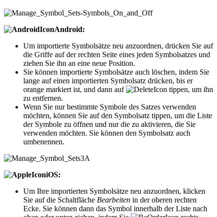
Android:
Um importierte Symbolsätze neu anzuordnen, drücken Sie auf
die Griffe auf der rechten Seite eines jeden Symbolsatzes und
ziehen Sie ihn an eine neue Position.
Sie können importierte Symbolsätze auch löschen, indem Sie
lange auf einen importierten Symbolsatz drücken, bis er
orange markiert ist, und dann auf
tippen, um ihn
zu entfernen.
Wenn Sie nur bestimmte Symbole des Satzes verwenden
möchten, können Sie auf den Symbolsatz tippen, um die Liste
der Symbole zu öffnen und nur die zu aktivieren, die Sie
verwenden möchten. Sie können den Symbolsatz auch
umbenennen.
iOS:
Um Ihre importierten Symbolsätze neu anzuordnen, klicken
Sie auf die Schaltfläche
Bearbeiten
in der oberen rechten
Ecke. Sie können dann das Symbol innerhalb der Liste nach