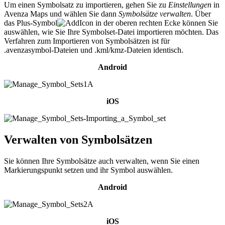
Um einen Symbolsatz zu importieren, gehen Sie zu
Einstellungen
in
Avenza Maps und wählen Sie dann
Symbolsätze verwalten
. Über
das Plus-Symbol
in der oberen rechten Ecke können Sie
auswählen, wie Sie Ihre Symbolset-Datei importieren möchten. Das
Verfahren zum Importieren von Symbolsätzen ist für
.avenzasymbol-Dateien und .kml/kmz-Dateien identisch.
Android
iOS
Verwalten von Symbolsätzen
Sie können Ihre Symbolsätze auch verwalten, wenn Sie einen
Markierungspunkt setzen und ihr Symbol auswählen.
Android
iOS