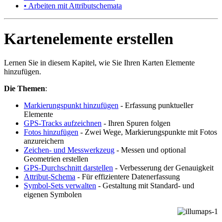
• Arbeiten mit Attributschemata
Kartenelemente erstellen
Lernen Sie in diesem Kapitel, wie Sie Ihren Karten Elemente
hinzufügen.
Die Themen
:
Markierungspunkt hinzufügen
- Erfassung punktueller
Elemente
GPS-Tracks aufzeichnen
- Ihren Spuren folgen
Fotos hinzufügen
- Zwei Wege, Markierungspunkte mit Fotos
anzureichern
Zeichen- und Messwerkzeug
- Messen und optional
Geometrien erstellen
GPS-Durchschnitt darstellen
- Verbesserung der Genauigkeit
Attribut-Schema
- Für effizientere Datenerfassung
Symbol-Sets verwalten
- Gestaltung mit Standard- und
eigenen Symbolen