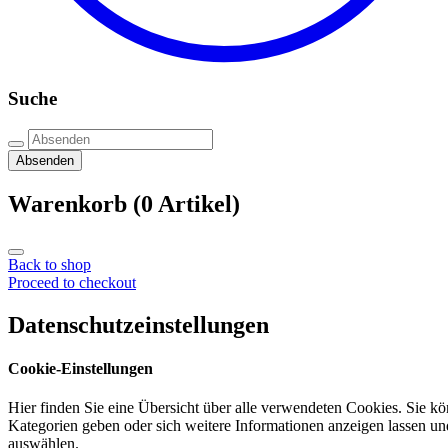
Suche
Absenden
Warenkorb
(0 Artikel)
Back to shop
Proceed to checkout
Datenschutzeinstellungen
Cookie-Einstellungen
Hier finden Sie eine Übersicht über alle verwendeten Cookies. Sie k
Kategorien geben oder sich weitere Informationen anzeigen lassen u
auswählen.