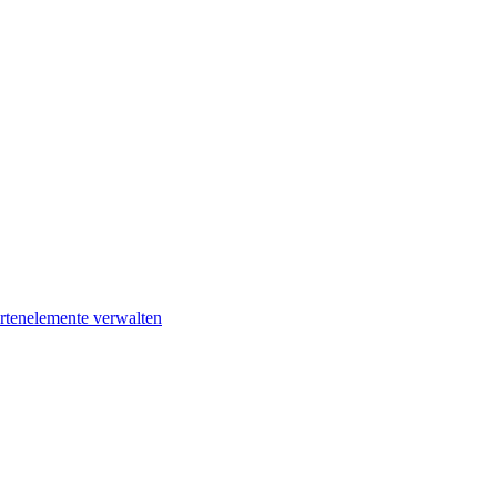
rtenelemente verwalten