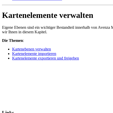
Kartenelemente verwalten
Eigene Ebenen sind ein wichtiger Bestandteil innerhalb von Avenza M
wir Ihnen in diesem Kapitel.
Die Themen
:
Kartenebenen verwalten
Kartenelemente importieren
Kartenelemente exportieren und freigeben
Links