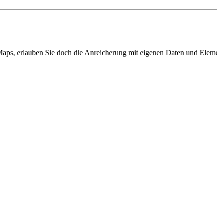
aps, erlauben Sie doch die Anreicherung mit eigenen Daten und Elemen