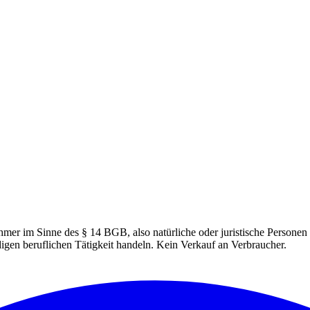
hmer im Sinne des § 14 BGB, also natürliche oder juristische Personen 
igen beruflichen Tätigkeit handeln. Kein Verkauf an Verbraucher.