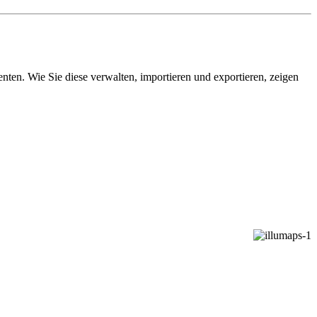
ten. Wie Sie diese verwalten, importieren und exportieren, zeigen