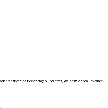
oder rechtsfähige Personengesellschaften, die beim Abschluss eines