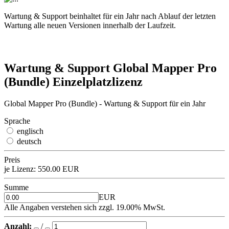
Wartung & Support beinhaltet für ein Jahr nach Ablauf der letzten
Wartung alle neuen Versionen innerhalb der Laufzeit.
Wartung & Support Global Mapper Pro
(Bundle) Einzelplatzlizenz
Global Mapper Pro (Bundle) - Wartung & Support für ein Jahr
Sprache
englisch
deutsch
Preis
je Lizenz:
550.00 EUR
Summe
EUR
Alle Angaben verstehen sich zzgl. 19.00% MwSt.
Anzahl:
/