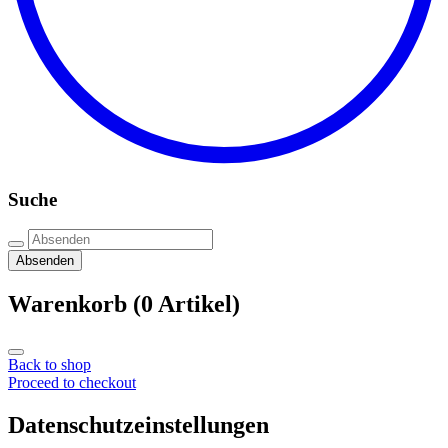
Suche
Absenden
Warenkorb
(0 Artikel)
Back to shop
Proceed to checkout
Datenschutzeinstellungen