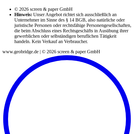
© 2026 screen & paper GmbH
Hinweis:
Unser Angebot richtet sich ausschließlich an
Unternehmer im Sinne des § 14 BGB, also natürliche oder
juristische Personen oder rechtsfähige Personengesellschaften,
die beim Abschluss eines Rechtsgeschäfts in Ausübung ihrer
gewerblichen oder selbständigen beruflichen Tätigkeit
handeln. Kein Verkauf an Verbraucher.
www.geobridge.de | © 2026 screen & paper GmbH