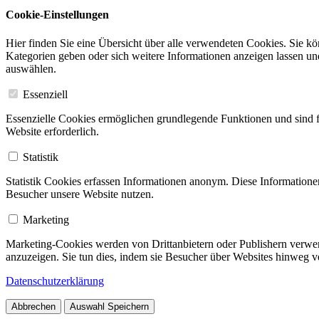
Cookie-Einstellungen
Hier finden Sie eine Übersicht über alle verwendeten Cookies. Sie k
Kategorien geben oder sich weitere Informationen anzeigen lassen u
auswählen.
Essenziell
Essenzielle Cookies ermöglichen grundlegende Funktionen und sind f
Website erforderlich.
Statistik
Statistik Cookies erfassen Informationen anonym. Diese Informatione
Besucher unsere Website nutzen.
Marketing
Marketing-Cookies werden von Drittanbietern oder Publishern verwe
anzuzeigen. Sie tun dies, indem sie Besucher über Websites hinweg v
Datenschutzerklärung
Abbrechen
Auswahl Speichern