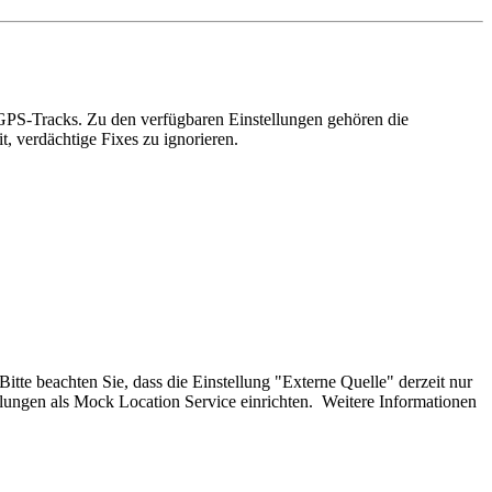
 GPS-Tracks. Zu den verfügbaren Einstellungen gehören die
, verdächtige Fixes zu ignorieren.
itte beachten Sie, dass die Einstellung "Externe Quelle" derzeit nur
lungen als Mock Location Service einrichten. Weitere Informationen