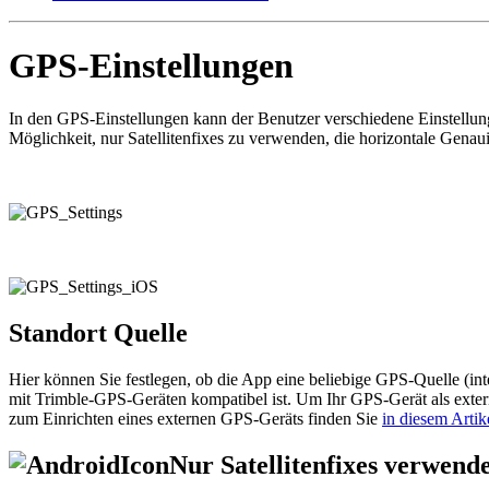
GPS-Einstellungen
In den GPS-Einstellungen kann der Benutzer verschiedene Einstellun
Möglichkeit, nur Satellitenfixes zu verwenden, die horizontale Genau
Standort Quelle
Hier können Sie festlegen, ob die App eine beliebige GPS-Quelle (inte
mit Trimble-GPS-Geräten kompatibel ist. Um Ihr GPS-Gerät als exter
zum Einrichten eines externen GPS-Geräts finden Sie
in diesem Artik
Nur Satellitenfixes verwend