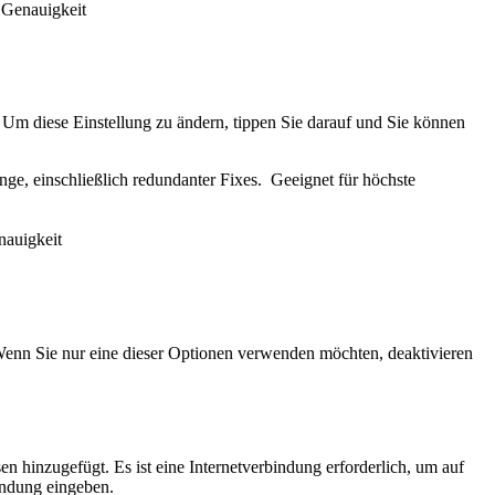
 Genauigkeit
 Um diese Einstellung zu ändern, tippen Sie darauf und Sie können
ge, einschließlich redundanter Fixes. Geeignet für höchste
nauigkeit
. Wenn Sie nur eine dieser Optionen verwenden möchten, deaktivieren
inzugefügt. Es ist eine Internetverbindung erforderlich, um auf
indung eingeben.