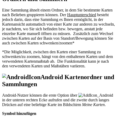
Eine Sammlung ähnelt einem Ordner, in dem Sie bestimmte Karten
nach Belieben gruppieren können. Der
Hauptunterschied
besteht
jedoch darin, dass eine Sammlung es Ihnen ermöglicht, in der
Kartenansicht automatisch von einer Karte zur anderen zu wechseln,
je nachdem, wo Sie sich befinden bzw. bewegen, anstatt jede
einzelne Karte manuell öffnen zu müssen. Zusätzlich zum Wechsel
zwischen Karten auf der Basis von Standort/Bewegung können Sie
auch zwischen Karten schwenken/zoomen*
*Die Möglichkeit, zwischen den Karten einer Sammlung zu
schwenken/zu zoomen, hängt von den enthaltenen Karten und dem
verwendeten Kartenmaßstab ab. Die Funktionalität kann je nach
den verwendeten Karten und Maßstäben variieren.
Android Kartenordner und
Sammlungen
Android-Nutzer können die erste Option über
in der unteren rechten Ecke aufrufen und die zweite durch langes
Drücken auf eine beliebige Karte im Bildschirm
Meine Karten
.
Symbol hinzufügen