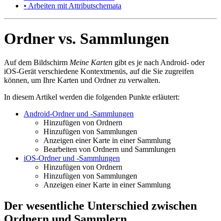
• Arbeiten mit Attributschemata
Ordner vs. Sammlungen
Auf dem Bildschirm
Meine Karten
gibt es je nach Android- oder
iOS-Gerät verschiedene Kontextmenüs, auf die Sie zugreifen
können, um Ihre Karten und Ordner zu verwalten.
In diesem Artikel werden die folgenden Punkte erläutert:
Android-Ordner und -Sammlungen
Hinzufügen von Ordnern
Hinzufügen von Sammlungen
Anzeigen einer Karte in einer Sammlung
Bearbeiten von Ordnern und Sammlungen
iOS-Ordner und -Sammlungen
Hinzufügen von Ordnern
Hinzufügen von Sammlungen
Anzeigen einer Karte in einer Sammlung
Der wesentliche Unterschied zwischen
Ordnern und Sammlern