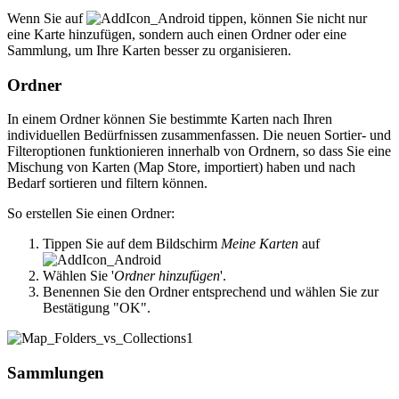
Wenn Sie auf
tippen, können Sie nicht nur
eine Karte hinzufügen, sondern auch einen Ordner oder eine
Sammlung, um Ihre Karten besser zu organisieren.
Ordner
In einem Ordner können Sie bestimmte Karten nach Ihren
individuellen Bedürfnissen zusammenfassen. Die neuen Sortier- und
Filteroptionen funktionieren innerhalb von Ordnern, so dass Sie eine
Mischung von Karten (Map Store, importiert) haben und nach
Bedarf sortieren und filtern können.
So erstellen Sie einen Ordner:
Tippen Sie auf dem Bildschirm
Meine Karten
auf
Wählen Sie '
Ordner hinzufügen
'.
Benennen Sie den Ordner entsprechend und wählen Sie zur
Bestätigung "OK".
Sammlungen