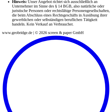
Hinweis:
Unser Angebot richtet sich ausschließlich an
Unternehmer im Sinne des § 14 BGB, also natürliche oder
juristische Personen oder rechtsfähige Personengesellschaften,
die beim Abschluss eines Rechtsgeschäfts in Ausübung ihrer
gewerblichen oder selbständigen beruflichen Tätigkeit
handeln. Kein Verkauf an Verbraucher.
www.geobridge.de | © 2026 screen & paper GmbH