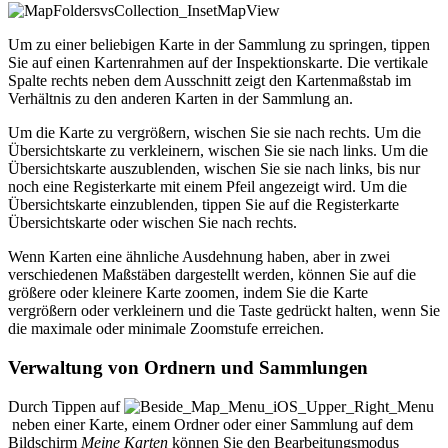
Um zu einer beliebigen Karte in der Sammlung zu springen, tippen
Sie auf einen Kartenrahmen auf der Inspektionskarte. Die vertikale
Spalte rechts neben dem Ausschnitt zeigt den Kartenmaßstab im
Verhältnis zu den anderen Karten in der Sammlung an.
Um die Karte zu vergrößern, wischen Sie sie nach rechts. Um die
Übersichtskarte zu verkleinern, wischen Sie sie nach links. Um die
Übersichtskarte auszublenden, wischen Sie sie nach links, bis nur
noch eine Registerkarte mit einem Pfeil angezeigt wird. Um die
Übersichtskarte einzublenden, tippen Sie auf die Registerkarte
Übersichtskarte oder wischen Sie nach rechts.
Wenn Karten eine ähnliche Ausdehnung haben, aber in zwei
verschiedenen Maßstäben dargestellt werden, können Sie auf die
größere oder kleinere Karte zoomen, indem Sie die Karte
vergrößern oder verkleinern und die Taste gedrückt halten, wenn Sie
die maximale oder minimale Zoomstufe erreichen.
Verwaltung von Ordnern und Sammlungen
Durch Tippen auf
neben einer Karte, einem Ordner oder einer Sammlung auf dem
Bildschirm
Meine Karten
können Sie den Bearbeitungsmodus