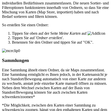
individuellen Bedürfnissen zusammenfassen. Die neuen Sortier- und
Filteroptionen funktionieren innerhalb von Ordnern, so dass Sie eine
Mischung von Karten (Map Store, importiert) haben und nach
Bedarf sortieren und filtern können.
So erstellen Sie einen Ordner:
Tippen Sie oben auf der Seite
Meine Karten
auf
Tippen Sie auf '
Ordner erstellen
'.
Benennen Sie den Ordner und tippen Sie auf "OK".
Sammlungen
Eine Sammlung ähnelt einen Ordner, da sie Maps zusammenfasst.
Eine Sammlung ermöglicht es Ihnen jedoch, in der Kartenansicht je
nach Standort/Bewegung automatisch von einer Karte zur anderen
zu wechseln, anstatt jede einzelne Karte manuell öffnen zu müssen.
Neben dem Wechsel zwischen Karten auf der Basis von
Standort/Bewegung können Sie auch zwischen Karten
schwenken/zoomen*
*Die Möglichkeit, zwischen den Karten einer Sammlung zu
schwenken/zu zoomen, hängt von den enthaltenen Karten und dem