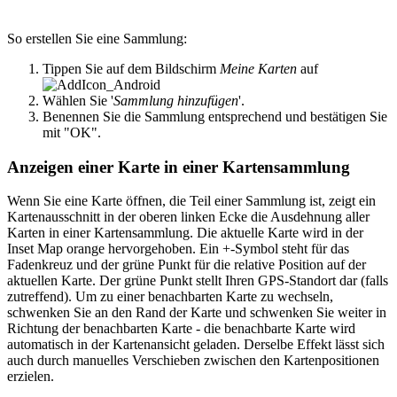
So erstellen Sie eine Sammlung:
Tippen Sie auf dem Bildschirm
Meine Karten
auf
Wählen Sie '
Sammlung hinzufügen
'.
Benennen Sie die Sammlung entsprechend und bestätigen Sie
mit "OK".
Anzeigen einer Karte in einer Kartensammlung
Wenn Sie eine Karte öffnen, die Teil einer Sammlung ist, zeigt ein
Kartenausschnitt in der oberen linken Ecke die Ausdehnung aller
Karten in einer Kartensammlung. Die aktuelle Karte wird in der
Inset Map orange hervorgehoben. Ein +-Symbol steht für das
Fadenkreuz und der grüne Punkt für die relative Position auf der
aktuellen Karte. Der grüne Punkt stellt Ihren GPS-Standort dar (falls
zutreffend). Um zu einer benachbarten Karte zu wechseln,
schwenken Sie an den Rand der Karte und schwenken Sie weiter in
Richtung der benachbarten Karte - die benachbarte Karte wird
automatisch in der Kartenansicht geladen. Derselbe Effekt lässt sich
auch durch manuelles Verschieben zwischen den Kartenpositionen
erzielen.