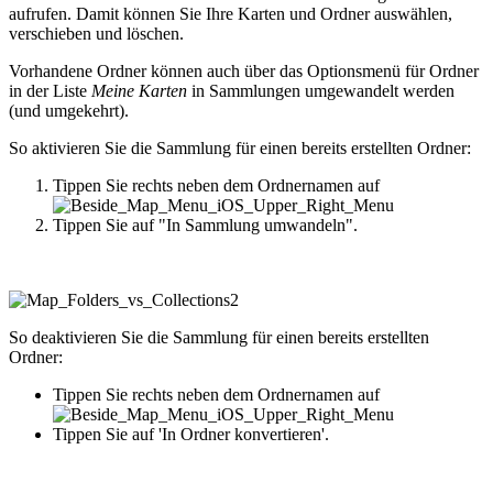
aufrufen. Damit können Sie Ihre Karten und Ordner auswählen,
verschieben und löschen.
Vorhandene Ordner können auch über das Optionsmenü für Ordner
in der Liste
Meine Karten
in Sammlungen umgewandelt werden
(und umgekehrt).
So aktivieren Sie die Sammlung für einen bereits erstellten Ordner:
Tippen Sie rechts neben dem Ordnernamen auf
Tippen Sie auf "In Sammlung umwandeln".
So deaktivieren Sie die Sammlung für einen bereits erstellten
Ordner:
Tippen Sie rechts neben dem Ordnernamen auf
Tippen Sie auf 'In Ordner konvertieren'.