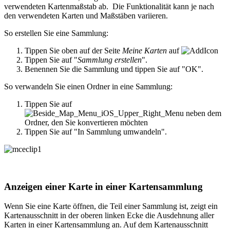
verwendeten Kartenmaßstab ab. Die Funktionalität kann je nach
den verwendeten Karten und Maßstäben variieren.
So erstellen Sie eine Sammlung:
Tippen Sie oben auf der Seite
Meine Karten
auf
Tippen Sie auf "
Sammlung erstellen
".
Benennen Sie die Sammlung und tippen Sie auf "OK".
So verwandeln Sie einen Ordner in eine Sammlung:
Tippen Sie auf
neben dem
Ordner, den Sie konvertieren möchten
Tippen Sie auf "In Sammlung umwandeln".
Anzeigen einer Karte in einer Kartensammlung
Wenn Sie eine Karte öffnen, die Teil einer Sammlung ist, zeigt ein
Kartenausschnitt in der oberen linken Ecke die Ausdehnung aller
Karten in einer Kartensammlung an. Auf dem Kartenausschnitt