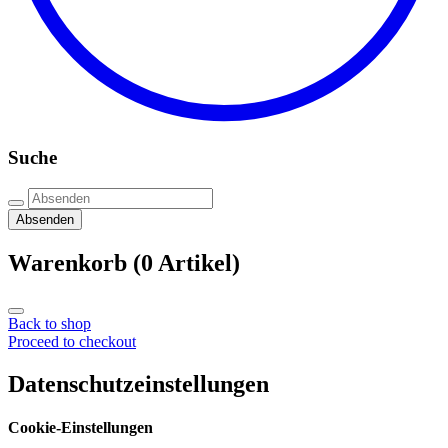
Suche
Absenden
Warenkorb
(0 Artikel)
Back to shop
Proceed to checkout
Datenschutzeinstellungen
Cookie-Einstellungen