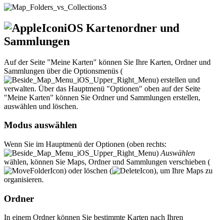
iOS Kartenordner und
Sammlungen
Auf der Seite "Meine Karten" können Sie Ihre Karten, Ordner und
Sammlungen über die Optionsmenüs (
) erstellen und
verwalten. Über das Hauptmenü "Optionen" oben auf der Seite
"Meine Karten" können Sie Ordner und Sammlungen erstellen,
auswählen und löschen.
Modus auswählen
Wenn Sie im Hauptmenü der Optionen (oben rechts:
)
Auswählen
wählen, können Sie Maps, Ordner und Sammlungen verschieben (
) oder löschen (
), um Ihre Maps zu
organisieren.
Ordner
In einem Ordner können Sie bestimmte Karten nach Ihren