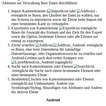
Aktionen zur Verwaltung Ihrer Daten durchführen:
Import Kartenelemente (
oder
) -
ermöglicht es Ihnen, den Quellort der Datei zu wählen, nur
das Schema zu importieren sowie die Ebene beim Import mit
einer bestimmten Karte zu verknüpfen
Exportieren von Kartenelemnte
ermöglicht
Ihnen die Auswahl des Formats und des Ziels für den Export
sowie die Option, bestimmte Ebenen oder alle Ebenen auf
einmal zu exportieren
Ebene erstellen
/
- ermöglicht
es Ihnen, eine leere Datenebene für zukünftige
Datenerfassungs- oder Organisationszwecke zu erstellen (auf
Android-Geräten nach dem ersten Antippen von
zugänglich)
Suche nach Kartenelemente oder Ebenen
ermöglicht die Suche nach einem bestimmten Element oder
einer bestimmten Ebene
Bearbeiten/Löschen von Kartenelementen oder Ebenen
ermöglicht das Umbenennen, Ändern von
Symbologie/Styling, Hinzufügen von Attributen und Ändern
der aktiven Ebene
Android