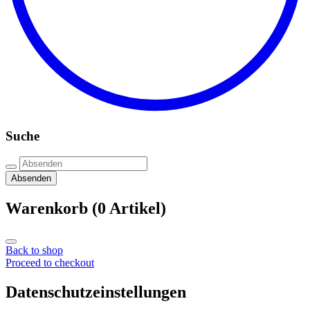
Suche
Absenden
Warenkorb
(0 Artikel)
Back to shop
Proceed to checkout
Datenschutzeinstellungen