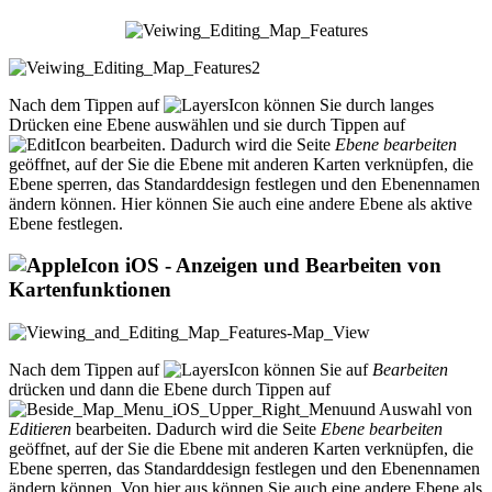
Nach dem Tippen auf
können Sie durch langes
Drücken eine Ebene auswählen und sie durch Tippen auf
bearbeiten. Dadurch wird die Seite
Ebene bearbeiten
geöffnet, auf der Sie die Ebene mit anderen Karten verknüpfen, die
Ebene sperren, das Standarddesign festlegen und den Ebenennamen
ändern können. Hier können Sie auch eine andere Ebene als aktive
Ebene festlegen.
iOS - Anzeigen und Bearbeiten von
Kartenfunktionen
Nach dem Tippen auf
können Sie auf
Bearbeiten
drücken und dann die Ebene durch Tippen auf
und Auswahl von
Editieren
bearbeiten. Dadurch wird die Seite
Ebene bearbeiten
geöffnet, auf der Sie die Ebene mit anderen Karten verknüpfen, die
Ebene sperren, das Standarddesign festlegen und den Ebenennamen
ändern können. Von hier aus können Sie auch eine andere Ebene als