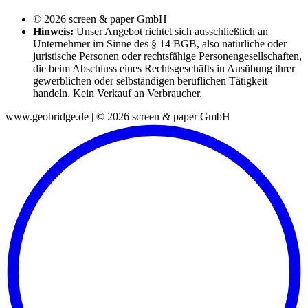
© 2026 screen & paper GmbH
Hinweis:
Unser Angebot richtet sich ausschließlich an
Unternehmer im Sinne des § 14 BGB, also natürliche oder
juristische Personen oder rechtsfähige Personengesellschaften,
die beim Abschluss eines Rechtsgeschäfts in Ausübung ihrer
gewerblichen oder selbständigen beruflichen Tätigkeit
handeln. Kein Verkauf an Verbraucher.
www.geobridge.de | © 2026 screen & paper GmbH