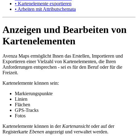
• Kartenelemente exportieren
• Arbeiten mit Attributschemata
Anzeigen und Bearbeiten von
Kartenelementen
Avenza Maps ermöglicht Ihnen das Erstellen, Importieren und
Exportieren einer Vielzahl von Kartenelementen, die Ihren
Anforderungen entsprechen - sei es für den Beruf oder für die
Freizeit.
Kartenelemente können sein:
Markierungspunkte
Linien
Flächen
GPS-Tracks
Fotos
Kartenelemente können in der
Kartenansicht
oder auf der
Registerkarte
Ebenen
angezeigt und verwaltet werden.